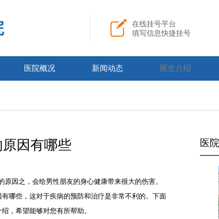
院
在线挂号平台
填写信息快捷挂号
医院概况
新闻动态
医生介绍
的原因有哪些
医
原因之，会给男性朋友的身心健康带来很大的伤害。
因有哪些，这对于疾病的预防和治疗是非常不利的。下面
介绍，希望能够对您有所帮助。